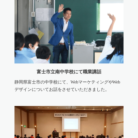
富士市立南中学校にて職業講話
静岡県富士市の中学校にて、WebマーケティングやWeb
デザインについてお話をさせていただきました。