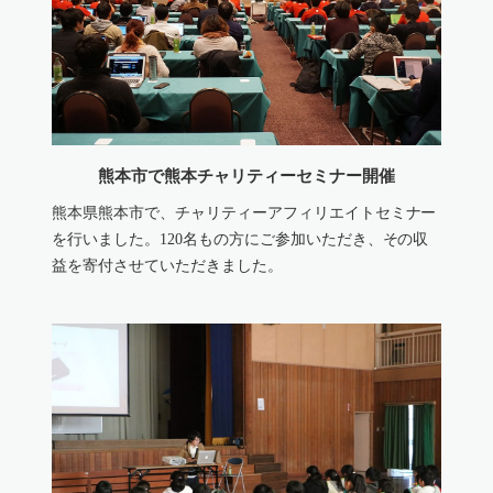
熊本市で熊本チャリティーセミナー開催
熊本県熊本市で、チャリティーアフィリエイトセミナー
を行いました。120名もの方にご参加いただき、その収
益を寄付させていただきました。