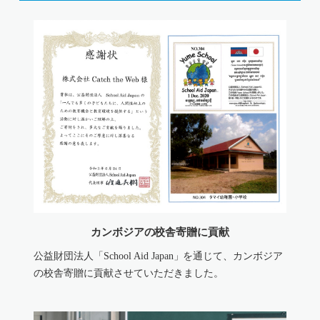
カンボジアの校舎寄贈に貢献
公益財団法人「School Aid Japan」を通じて、カンボジア
の校舎寄贈に貢献させていただきました。