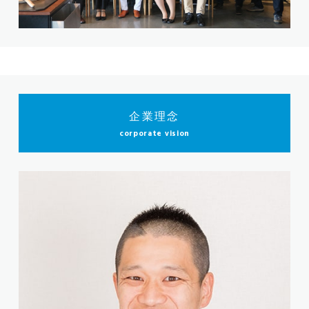
企業理念
corporate vision