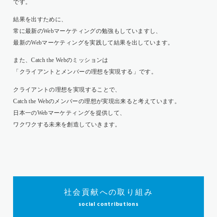
です。
結果を出すために、
常に最新のWebマーケティングの勉強もしていますし、
最新のWebマーケティングを実践して結果を出しています。
また、Catch the Webのミッションは
「クライアントとメンバーの理想を実現する」です。
クライアントの理想を実現することで、
Catch the Webのメンバーの理想が実現出来ると考えています。
日本一のWebマーケティングを提供して、
ワクワクする未来を創造していきます。
社会貢献への取り組み
social contributions