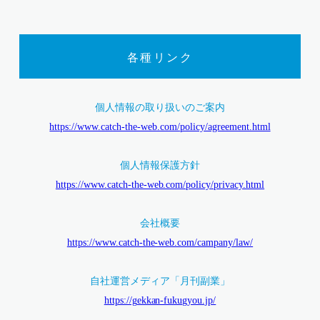
各種リンク
個人情報の取り扱いのご案内
https://www.catch-the-web.com/policy/agreement.html
個人情報保護方針
https://www.catch-the-web.com/policy/privacy.html
会社概要
https://www.catch-the-web.com/campany/law/
自社運営メディア「月刊副業」
https://gekkan-fukugyou.jp/