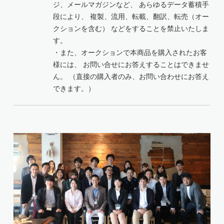
ジ、メールマガジンなど、 あらゆるデータ蓄積手
段により、 複製、流用、転載、翻訳、転売（オー
クションを含む） などをすることを禁止いたしま
す。
・また、オークションで本商品を購入されたお客
様には、 お問い合せにお答えすることはできませ
ん。 （直接の購入者のみ、お問い合わせにお答え
できます。）