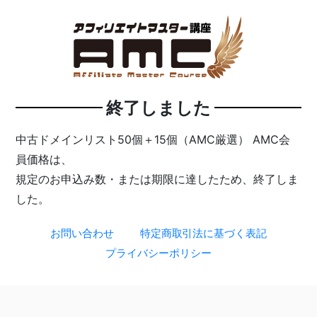
終了しました
中古ドメインリスト50個＋15個（AMC厳選） AMC会
員価格は、
規定のお申込み数・または期限に達したため、終了しま
した。
お問い合わせ
特定商取引法に基づく表記
プライバシーポリシー