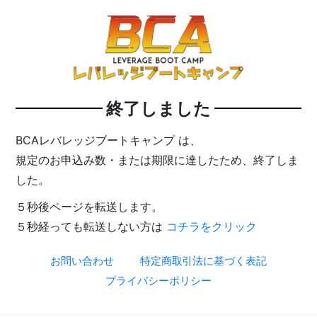
終了しました
BCAレバレッジブートキャンプ は、
規定のお申込み数・または期限に達したため、終了しま
した。
５秒後ページを転送します。
５秒経っても転送しない方は
コチラをクリック
お問い合わせ
特定商取引法に基づく表記
プライバシーポリシー