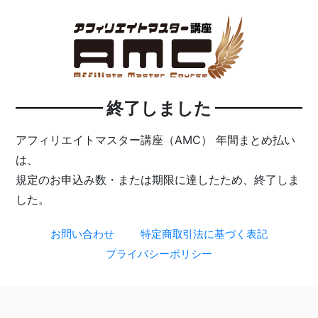
終了しました
アフィリエイトマスター講座（AMC） 年間まとめ払い
は、
規定のお申込み数・または期限に達したため、終了しま
した。
お問い合わせ
特定商取引法に基づく表記
プライバシーポリシー