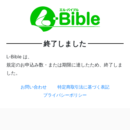
終了しました
L-Bible は、
規定のお申込み数・または期限に達したため、終了しま
した。
お問い合わせ
特定商取引法に基づく表記
プライバシーポリシー