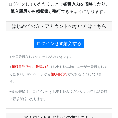
ログインしていただくことで
各種入力を省略したり、
購入履歴から領収書が発行できる
ようになります。
はじめての方・アカウントのない方はこちら
ログインせず購入する
※会員登録なしでもお申し込みできます。
※
領収書発行をご希望の方
はお申し込み時にユーザー登録をして
ください。マイページから
領収書発行
ができるようになりま
す。
※新規登録は、ログインせずお申し込みください。お申し込み時
に新規登録いたします。
アカウントをお持ちの方はこちら