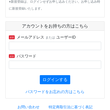
※新規登録は、ログインせずお申し込みください。お申し込み時
に新規登録いたします。
アカウントをお持ちの方はこちら
メールアドレス
ユーザーID
または
必須
パスワード
必須
ログインする
パスワードをお忘れの方はこちら
お問い合わせ
特定商取引法に基づく表記